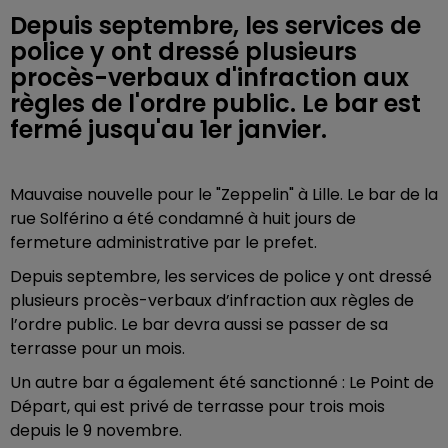
Depuis septembre, les services de
police y ont dressé plusieurs
procès-verbaux d'infraction aux
règles de l'ordre public. Le bar est
fermé jusqu'au 1er janvier.
Mauvaise nouvelle pour le "Zeppelin" à Lille. Le bar de la
rue Solférino a été condamné à huit jours de
fermeture administrative par le prefet.
Depuis septembre, les services de police y ont dressé
plusieurs procès-verbaux d’infraction aux règles de
l’ordre public.
Le bar devra aussi se passer de sa
terrasse pour un mois.
Un autre bar a également été sanctionné : Le Point de
Départ, qui est privé de terrasse pour trois mois
depuis le 9 novembre.