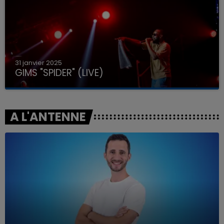
31 janvier 2025
GIMS "SPIDER" (LIVE)
A L'ANTENNE