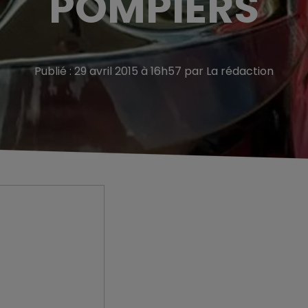
POMPIERS
Publié : 29 avril 2015 à 16h57 par La rédaction