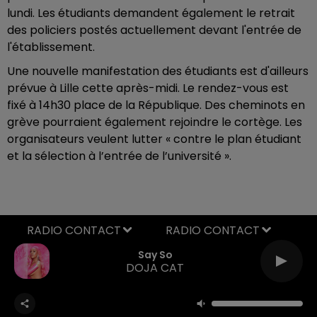
lundi. Les étudiants demandent également le retrait
des policiers postés actuellement devant l'entrée de
l'établissement.
Une nouvelle manifestation des étudiants est d'ailleurs
prévue à Lille cette après-midi. Le rendez-vous est
fixé à 14h30 place de la République. Des cheminots en
grève pourraient également rejoindre le cortège. Les
organisateurs veulent lutter
« contre le plan étudiant
et la sélection à l’entrée de l’université ».
RADIO CONTACT
Say So
DOJA CAT