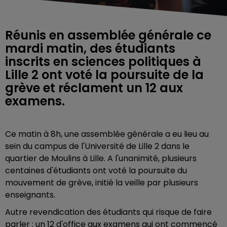
Réunis en assemblée générale ce
mardi matin, des étudiants
inscrits en sciences politiques à
Lille 2 ont voté la poursuite de la
grève et réclament un 12 aux
examens.
Ce matin à 8h, une assemblée générale a eu lieu au
sein du campus de l'Université de Lille 2 dans le
quartier de Moulins à Lille. A l'unanimité, plusieurs
centaines d'étudiants ont voté la poursuite du
mouvement de grève, initié la veille par plusieurs
enseignants.
Autre revendication des étudiants qui risque de faire
parler : un 12 d'office aux examens qui ont commencé