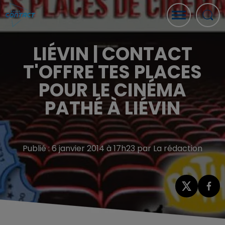
LIÉVIN | CONTACT
T'OFFRE TES PLACES
POUR LE CINÉMA
PATHÉ À LIÉVIN
Publié : 6 janvier 2014 à 17h23 par La rédaction