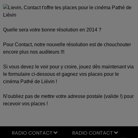
Quelle sera votre bonne résolution en 2014 ?
Pour Contact, notre nouvelle résolution est de chouchouter
encore plus nos auditeurs !!!
Si vous devez le voir pour y croire, jouez dès maintenant via
le formulaire ci-dessous et gagnez vos places pour le
cinéma Pathé de Liévin !
N'oubliez pas de mettre votre adresse postale (valide !) pour
recevoir vos places !
RADIO CONTACT