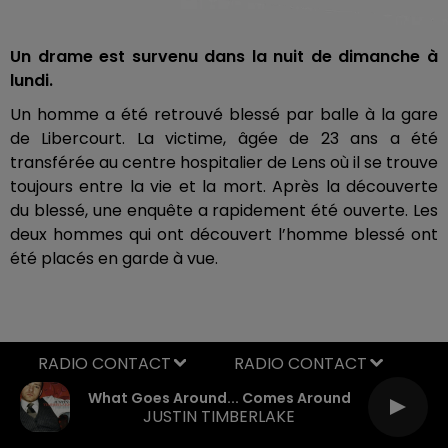
Un drame est survenu dans la nuit de dimanche à
lundi.
Un homme a été retrouvé blessé par balle à la gare
de Libercourt. La victime, âgée de 23 ans a été
transférée au centre hospitalier de Lens où il se trouve
toujours entre la vie et la mort. Après la découverte
du blessé, une enquête a rapidement été ouverte. Les
deux hommes qui ont découvert l’homme blessé ont
été placés en garde à vue.
RADIO CONTACT
What Goes Around... Comes Around
JUSTIN TIMBERLAKE