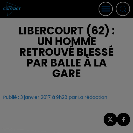
LIBERCOURT (62) :
UN HOMME
RETROUVÉ BLESSÉ
PAR BALLE À LA
GARE
Publié : 3 janvier 2017 à 9h28 par La rédaction