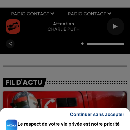
RADIO CONTACT
Attention
CHARLIE PUTH
FIL D'ACTU
Continuer sans accepter
Le respect de votre vie privée est notre priorité