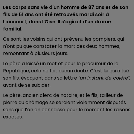
Les corps sans vie d'un homme de 87 ans et de son
fils de 51 ans ont été retrouvés mardi soir à
Liancourt, dans l'Oise. Il s'agirait d'un drame
familial.
Ce sont les voisins qui ont prévenu les pompiers, qui
n'ont pu que constater la mort des deux hommes,
remontant à plusieurs jours.
Le père a laissé un mot et pour le procureur de la
République, cela ne fait aucun doute. C’est lui qui a tué
son fils, évoquant dans sa lettre
"un instant de colère",
avant de se suicider.
Le père, ancien clerc de notaire, et le fils, tailleur de
pierre au chômage se seraient violemment disputés
sans que l’on en connaisse pour le moment les raisons
exactes.