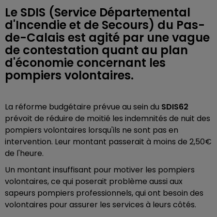
Le SDIS (Service Départemental
d'Incendie et de Secours) du Pas-
de-Calais est agité par une vague
de contestation quant au plan
d'économie concernant les
pompiers volontaires.
La réforme budgétaire prévue au sein du
SDIS62
prévoit de réduire de moitié les indemnités de nuit des
pompiers volontaires lorsqu'ils ne sont pas en
intervention. Leur montant passerait à moins de 2,50€
de l'heure.
Un montant insuffisant pour motiver les pompiers
volontaires, ce qui poserait problème aussi aux
sapeurs pompiers professionnels, qui ont besoin des
volontaires pour assurer les services à leurs côtés.