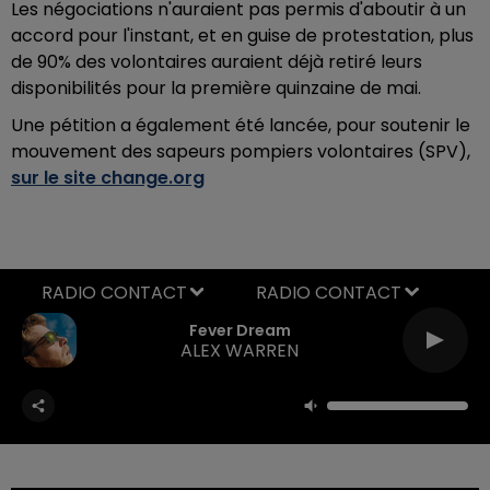
Les négociations n'auraient pas permis d'aboutir à un
accord pour l'instant, et en guise de protestation, plus
de 90% des volontaires auraient déjà retiré leurs
disponibilités pour la première quinzaine de mai.
Une pétition a également été lancée, pour soutenir le
mouvement des sapeurs pompiers volontaires (SPV),
sur le site change.org
RADIO CONTACT
Fever Dream
ALEX WARREN