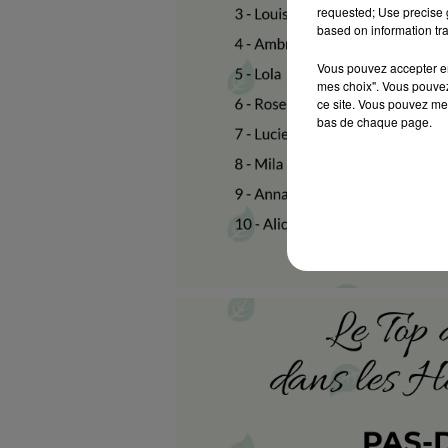
requested; Use precise g
based on information tra
Vous pouvez accepter en 
mes choix". Vous pouvez
ce site. Vous pouvez met
bas de chaque page.