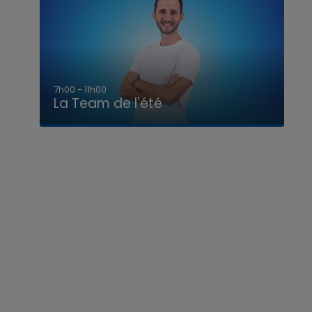
7h00 - 11h00
La Team de l'été