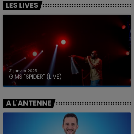
LES LIVES
31 janvier 2025
GIMS "SPIDER" (LIVE)
A L'ANTENNE