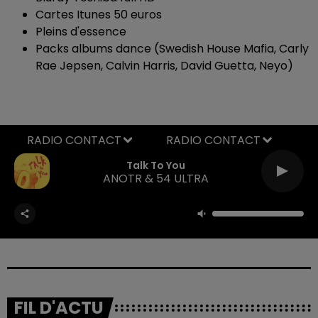
Cartes Itunes 50 euros
Pleins d'essence
Packs albums dance (Swedish House Mafia, Carly
Rae Jepsen, Calvin Harris, David Guetta, Neyo)
RADIO CONTACT
Talk To You
ANOTR & 54 ULTRA
FIL D'ACTU