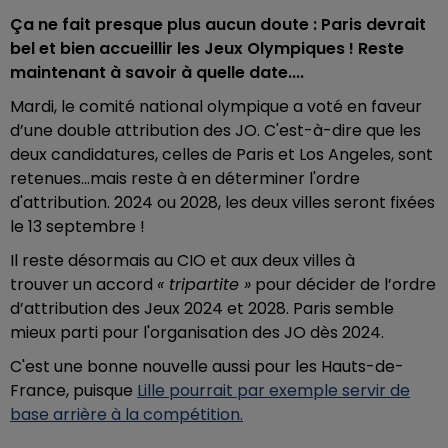
Ça ne fait presque plus aucun doute : Paris devrait
bel et bien accueillir les Jeux Olympiques ! Reste
maintenant à savoir à quelle date....
Mardi, le comité national olympique a voté en faveur
d’une double attribution des JO. C'est-à-dire que les
deux candidatures, celles de Paris et Los Angeles, sont
retenues...mais reste à en déterminer l'ordre
d'attribution. 2024 ou 2028, les deux villes seront fixées
le 13 septembre !
Il reste désormais au CIO et aux deux villes à
trouver un accord
« tripartite »
pour décider de l’ordre
d’attribution des Jeux 2024 et 2028. Paris semble
mieux parti pour l'organisation des JO dès 2024.
C'est une bonne nouvelle aussi pour les Hauts-de-
France, puisque
Lille pourrait par exemple servir de
base arrière à la compétition.