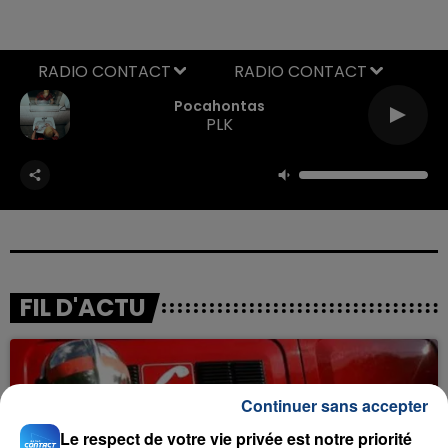
RADIO CONTACT
Pocahontas
PLK
FIL D'ACTU
Continuer sans accepter
Le respect de votre vie privée est notre priorité