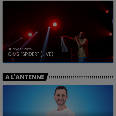
31 janvier 2025
GIMS "SPIDER" (LIVE)
A L'ANTENNE