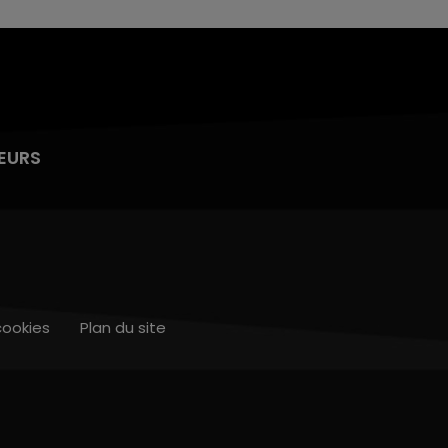
EURS
cookies
Plan du site