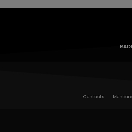
RAD
Contacts
Mention