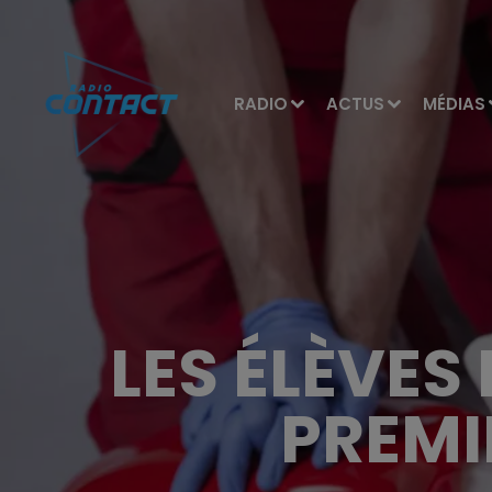
RADIO
ACTUS
MÉDIAS
LES ÉLÈVES
PREMI