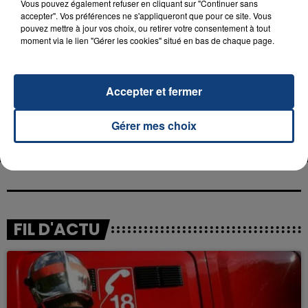
Vous pouvez également refuser en cliquant sur "Continuer sans
accepter". Vos préférences ne s'appliqueront que pour ce site. Vous
pouvez mettre à jour vos choix, ou retirer votre consentement à tout
moment via le lien "Gérer les cookies" situé en bas de chaque page.
RADIO CONTACT
Accepter et fermer
1,2,3
AMEL BENT & HATIK
Gérer mes choix
FIL D'ACTU