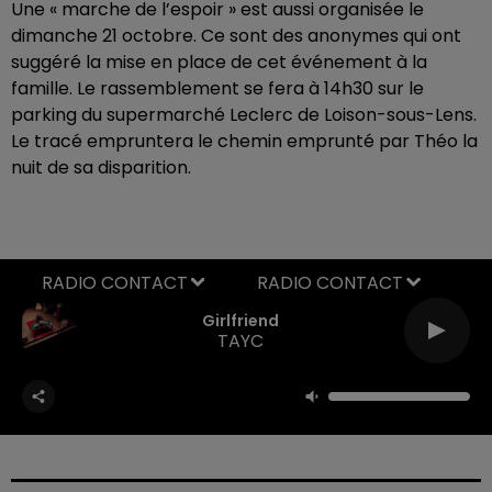
Une « marche de l’espoir » est aussi organisée le
dimanche 21 octobre. Ce sont des anonymes qui ont
suggéré la mise en place de cet événement à la
famille. Le rassemblement se fera à 14h30 sur le
parking du supermarché Leclerc de Loison-sous-Lens.
Le tracé empruntera le chemin emprunté par Théo la
nuit de sa disparition.
RADIO CONTACT
Girlfriend
TAYC