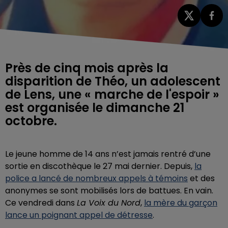
Près de cinq mois après la
disparition de Théo, un adolescent
de Lens, une « marche de l'espoir »
est organisée le dimanche 21
octobre.
Le jeune homme de 14 ans n’est jamais rentré d’une
sortie en discothèque le 27 mai dernier. Depuis,
la
police a lancé de nombreux appels à témoins
et des
anonymes se sont mobilisés lors de battues. En vain.
Ce vendredi dans
La Voix du Nord
,
la mère du garçon
lance un poignant appel de détresse
.