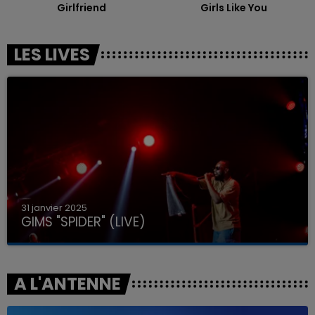
Girlfriend
Girls Like You
LES LIVES
31 janvier 2025
GIMS "SPIDER" (LIVE)
A L'ANTENNE