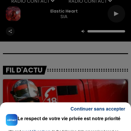
RADIO CONTACT
Elastic Heart
SIA
FIL D'ACTU
Continuer sans accepter
Le respect de votre vie privée est notre priorité
23 juillet 2026