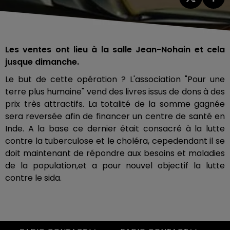
Les ventes ont lieu à la salle Jean-Nohain et cela
jusque dimanche.
Le but de cette opération ? L'association "Pour une
terre plus humaine" vend des livres issus de dons à des
prix très attractifs. La totalité de la somme gagnée
sera reversée afin de financer un centre de santé en
Inde. A la base ce dernier était consacré à la lutte
contre la tuberculose et le choléra, cepedendant il se
doit maintenant de répondre aux besoins et maladies
de la population,et a pour nouvel objectif la lutte
contre le sida.