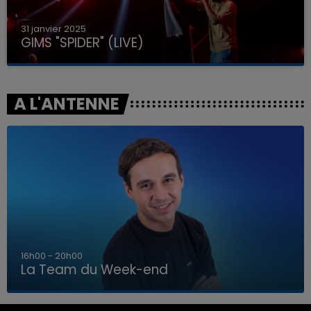
31 janvier 2025
GIMS "SPIDER" (LIVE)
A L'ANTENNE
7h00 - 12h00
La Team du Week-end
7h00 - 12h00