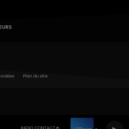
EURS
cookies
Plan du site
RADIO CONTACT