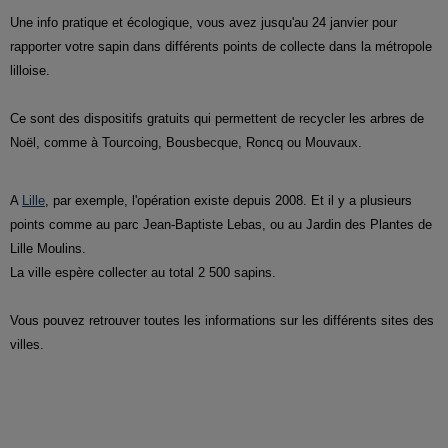
Une info pratique et écologique, vous avez jusqu'au 24 janvier pour
rapporter votre sapin dans différents points de collecte dans la métropole
lilloise.
Ce sont des dispositifs gratuits qui permettent de recycler les arbres de
Noël, comme à Tourcoing, Bousbecque, Roncq ou Mouvaux.
A
Lille
, par exemple, l'opération existe depuis 2008. Et il y a plusieurs
points comme au parc Jean-Baptiste Lebas, ou au Jardin des Plantes de
Lille Moulins.
La ville espère collecter au total 2 500 sapins.
Vous pouvez retrouver toutes les informations sur les différents sites des
villes.