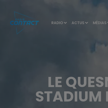
RADIO
ACTUS
MÉDIAS
LE QUES
STADIUM 