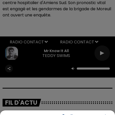
centre hospitalier d'Amiens Sud. Son pronostic vital
est engagé et les gendarmes de la brigade de Moreuil
ont ouvert une enquête.
RADIO CONTACT
Mr Know It All
TEDDY SWIMS
FIL D'ACTU