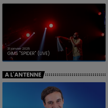
31 janvier 2025
GIMS "SPIDER" (LIVE)
A L'ANTENNE