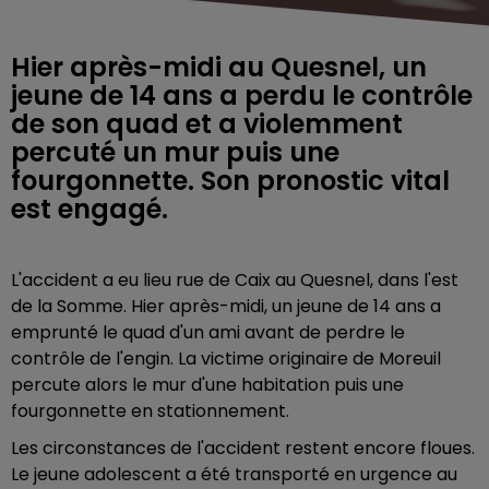
Hier après-midi au Quesnel, un
jeune de 14 ans a perdu le contrôle
de son quad et a violemment
percuté un mur puis une
fourgonnette. Son pronostic vital
est engagé.
L'accident a eu lieu rue de Caix au Quesnel, dans l'est
de la Somme. Hier après-midi, un jeune de 14 ans a
emprunté le quad d'un ami avant de perdre le
contrôle de l'engin. La victime originaire de Moreuil
percute alors le mur d'une habitation puis une
fourgonnette en stationnement.
Les circonstances de l'accident restent encore floues.
Le jeune adolescent a été transporté en urgence au