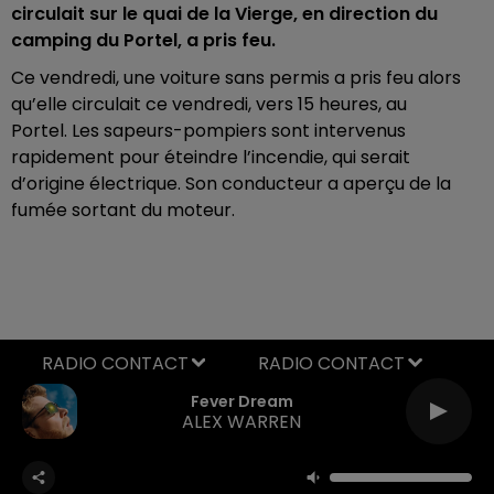
circulait sur le quai de la Vierge, en direction du
camping du Portel, a pris feu.
Ce vendredi, une voiture sans permis a pris feu alors
qu’elle circulait ce vendredi, vers 15 heures, au
Portel. Les sapeurs-pompiers sont intervenus
rapidement pour éteindre l’incendie, qui serait
d’origine électrique. Son conducteur a aperçu de la
fumée sortant du moteur.
RADIO CONTACT
Fever Dream
ALEX WARREN