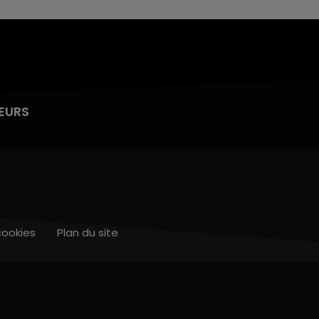
EURS
cookies
Plan du site