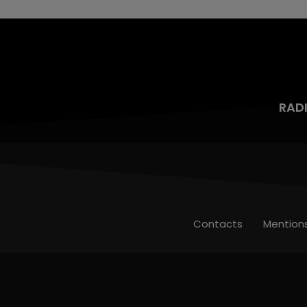
RAD
Contacts
Mention