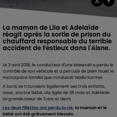
La maman de Lila et Adelaïde
réagit après la sortie de prison du
chauffard responsable du terrible
accident de Festieux dans l'Aisne.
Le 3 avril 2018, le conducteur d'une Maserati a perdu le
contrôle de son véhicule et a percuté de plein fouet le
monospace familial que conduisait Nadia Karmel.
A bord, se trouvaient également ses trois enfants,
Isaac, encore bébé, Lila âgée de 26 mois et Adelaïde
sa grande soeur de 3 ans et demi.
Les deux fillettes ont perdu la vie
, la maman et le
bébé ont été grièvement blessés.