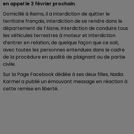
en appel le 3 février prochain
.
Domicilié à Reims, il a interdiction de quitter le
territoire français, interdiction de se rendre dans le
département de l’Aisne, interdiction de conduire tous
les véhicules terrestres à moteur et interdiction
d’entrer en relation, de quelque façon que ce soit,
avec toutes les personnes entendues dans le cadre
de la procédure en qualité de plaignant ou de partie
civile.
Sur la Page Facebook dédiée à ses deux filles, Nadia
Karmel a publié un émouvant message en réaction à
cette remise en liberté.