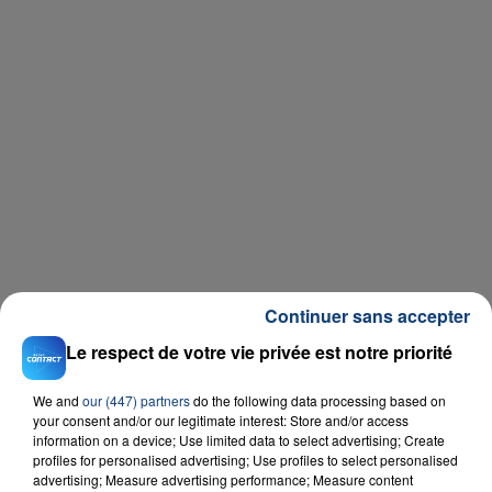
Continuer sans accepter
Le respect de votre vie privée est notre priorité
We and
our (447) partners
do the following data processing based on
your consent and/or our legitimate interest: Store and/or access
information on a device; Use limited data to select advertising; Create
profiles for personalised advertising; Use profiles to select personalised
advertising; Measure advertising performance; Measure content