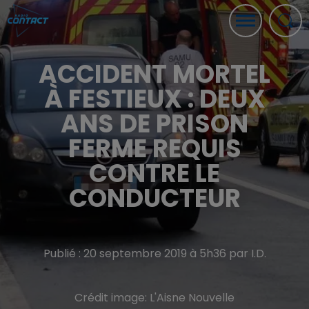
ACCIDENT MORTEL
À FESTIEUX : DEUX
ANS DE PRISON
FERME REQUIS
CONTRE LE
CONDUCTEUR
Publié : 20 septembre 2019 à 5h36 par I.D.
Crédit image:
L'Aisne Nouvelle