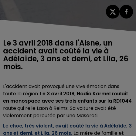
Le 3 avril 2018 dans l'Aisne, un
accident avait coûté la vie à
Adélaïde, 3 ans et demi, et Lila, 26
mois.
L'accident avait provoqué une vive émotion dans
toute la région.
Le 3 avril 2018,
Nadia Karmel roulait
en monospace avec ses trois enfants sur la RD1044
,
route qui relie Laon à Reims. Sa voiture avait été
violemment percutée par une Maserati.
Le choc, très violent, avait coûté la vie à Adélaïde, 3
ans et demi, et Lila, 26 mois.
La mère de famille et