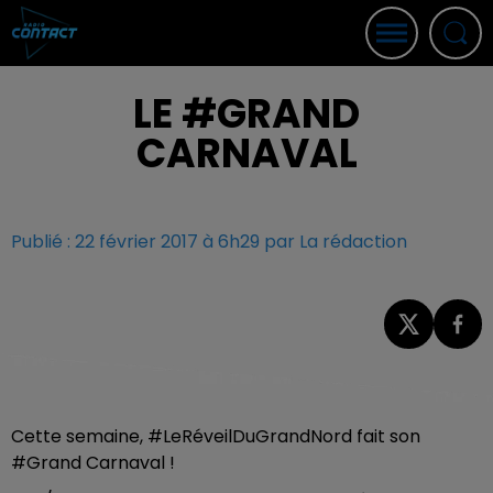
LE #GRAND
CARNAVAL
Publié : 22 février 2017 à 6h29 par La rédaction
Cette semaine, #LeRéveilDuGrandNord fait son
#Grand Carnaval !