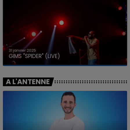
31 janvier 2025
GIMS "SPIDER" (LIVE)
A L'ANTENNE