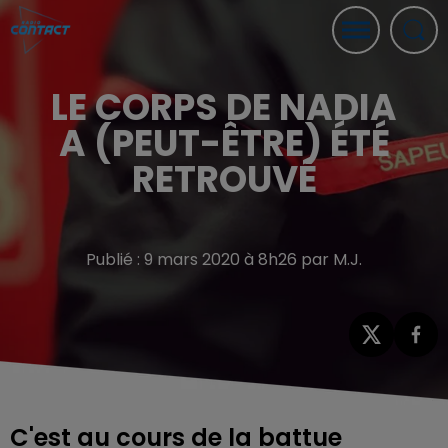
LE CORPS DE NADIA
A (PEUT-ÊTRE) ÉTÉ
RETROUVÉ
Publié : 9 mars 2020 à 8h26 par M.J.
C'est au cours de la battue