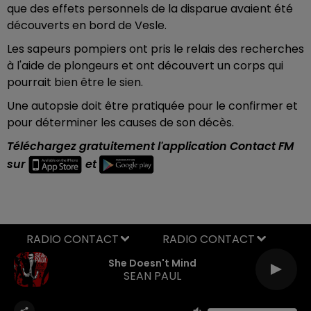
que des effets personnels de la disparue avaient été
découverts en bord de Vesle.
Les sapeurs pompiers ont pris le relais des recherches
à l'aide de plongeurs et ont découvert un corps qui
pourrait bien être le sien.
Une autopsie doit être pratiquée pour le confirmer et
pour déterminer les causes de son décès.
Téléchargez gratuitement l'application Contact FM
sur
et
RADIO CONTACT
She Doesn't Mind
SEAN PAUL