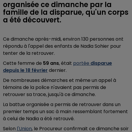
organisée ce dimanche par la
famille de la disparue, qu'un corps
a été découvert.
Ce dimanche après-midi, environ 130 personnes ont
répondu à l'appel des enfants de Nadia Sohier pour
tenter de la retrouver.
Cette femme de
59 ans
, était
portée
disparue
depuis le 18 février
dernier.
De nombreuses démarches et même un appel à
témoins de la police n'avaient pas permis de
retrouver sa trace, jusqu'à ce dimanche.
La battue organisée a permis de retrouver dans un
premier temps un sac à main ressemblant fortement
à celui de Nadia a été retrouvé.
Selon
l'Union
, le Procureur confirmait ce dimanche soir