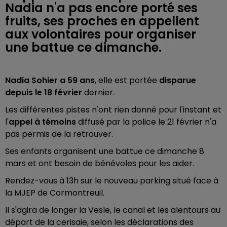
Nadia n'a pas encore porté ses
fruits, ses proches en appellent
aux volontaires pour organiser
une battue ce dimanche.
Nadia Sohier a 59 ans
, elle est portée
disparue
depuis le 18 février
dernier.
Les différentes pistes n'ont rien donné pour l'instant et
l'
appel à témoins
diffusé par la police le 21 février n'a
pas permis de la retrouver.
Ses enfants organisent une battue ce dimanche 8
mars et ont besoin de bénévoles pour les aider.
Rendez-vous à 13h sur le nouveau parking situé face à
la MJEP de Cormontreuil.
Il s'agira de longer la Vesle, le canal et les alentours au
départ de la cerisaie, selon les déclarations des