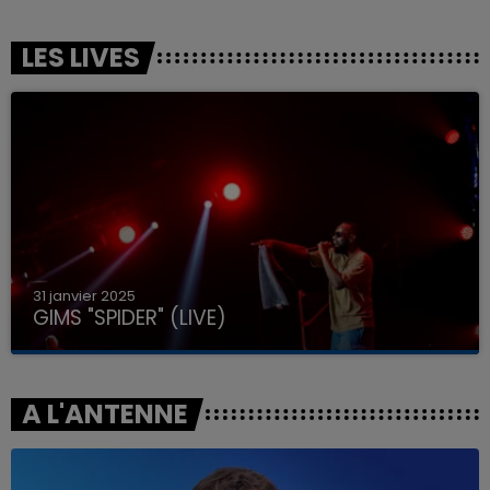
LES LIVES
31 janvier 2025
GIMS "SPIDER" (LIVE)
A L'ANTENNE