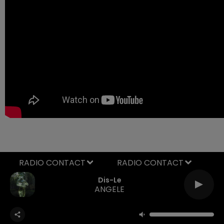
RADIO CONTACT
Dis-Le
ANGELE