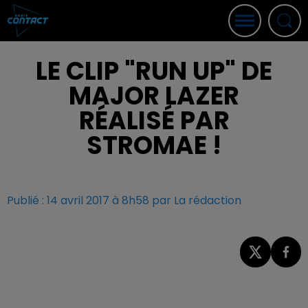
LE CLIP "RUN UP" DE
MAJOR LAZER
RÉALISÉ PAR
STROMAE !
Publié : 14 avril 2017 à 8h58 par La rédaction