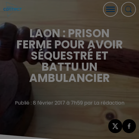
LAON : PRISON
FERME POUR AVOIR
SÉQUESTRÉ ET
BATTU UN
AMBULANCIER
Publié : 8 février 2017 à 7h59 par La rédaction