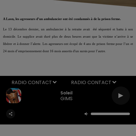
A Laon, les agresseurs d’un ambulancier ont été condamnés à de la prison ferme.
Le 13 décembre dernier, un ambulancier à la retraite avait été séquestré et battu à son
domicile. Le supplice avait duré plus de deux heures avant que la victime n’arrive à se
libérer et à donner l’alerte. Les agresseurs ont écopé de 4 ans de prison ferme pour l’un et
24 mois d’emprisonnement dont 16 mois assortis d'un sursis pour l’autre.
RADIO CONTACT
Soleil
GIMS