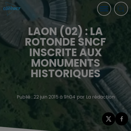
LAON (02) : LA
ROTONDE SNCF
INSCRITE AUX
MONUMENTS
HISTORIQUES
Publié : 22 juin 2015 à 9h04 par La rédaction