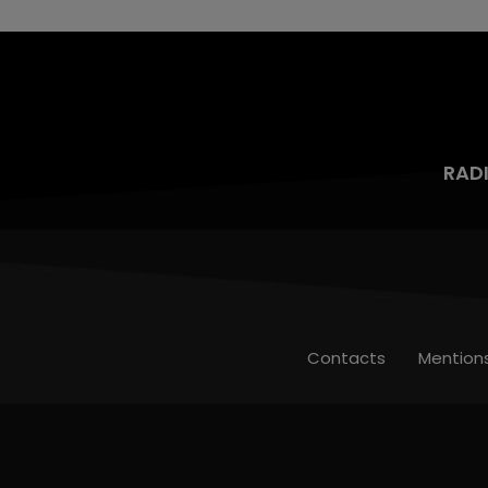
RAD
Contacts
Mention