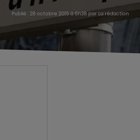
Publié : 28 octobre 2015 à 6h38 par La rédaction