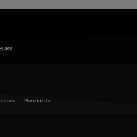
EURS
cookies
Plan du site