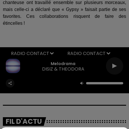
chanteuse ont travaillé ensemble sur plusieurs morceaux,
mais celle-ci a déclaré que « Gypsy » faisait partie de ses
favorites. Ces collaborations risquent de faire des
étincelles !
RADIO CONTACT
Melodrama
DISIZ & THEODORA
FIL D'ACTU