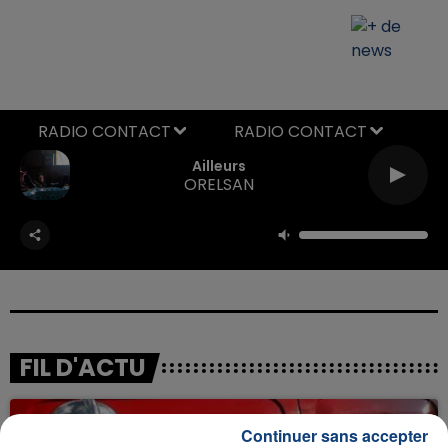
RADIO CONTACT
Ailleurs
ORELSAN
FIL D'ACTU
Continuer sans accepter