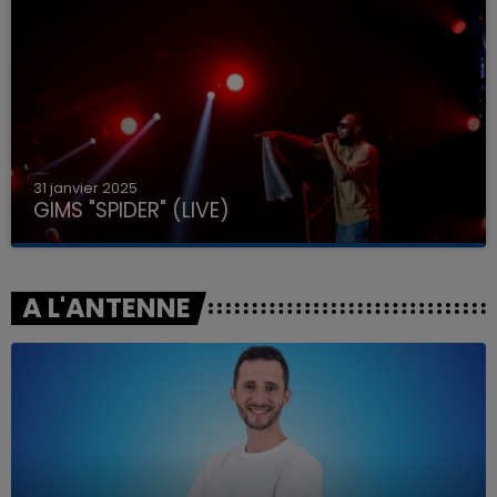
31 janvier 2025
GIMS "SPIDER" (LIVE)
A L'ANTENNE