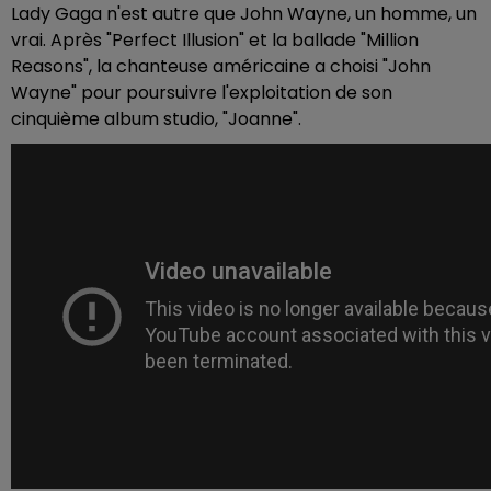
Lady Gaga n'est autre que John Wayne, un homme, un
vrai. Après "Perfect Illusion" et la ballade "Million
Reasons", la chanteuse américaine a choisi "John
Wayne" pour poursuivre l'exploitation de son
cinquième album studio, "Joanne".