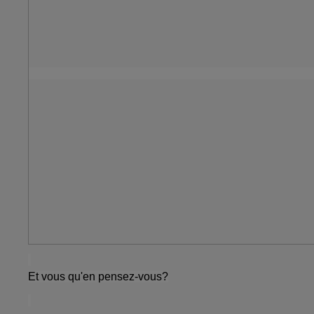
Et vous qu'en pensez-vous?