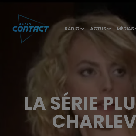
RADIO
ACTUS
MÉDIAS
LA SÉRIE PL
CHARLEVI