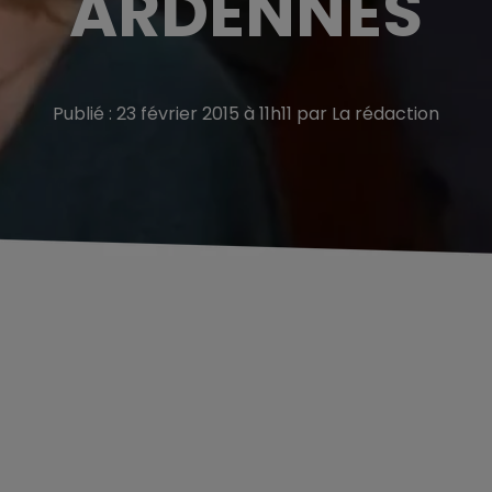
ARDENNES
Publié : 23 février 2015 à 11h11 par La rédaction