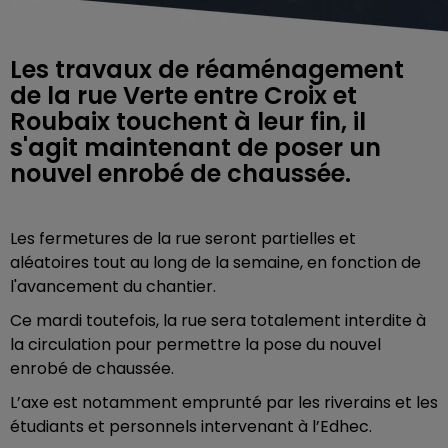
Les travaux de réaménagement
de la rue Verte entre Croix et
Roubaix touchent à leur fin, il
s'agit maintenant de poser un
nouvel enrobé de chaussée.
Les fermetures de la rue seront partielles et
aléatoires tout au long de la semaine, en fonction de
l'avancement du chantier.
Ce mardi toutefois, la rue sera totalement interdite à
la circulation pour permettre la pose du nouvel
enrobé de chaussée.
L’axe est notamment emprunté par les riverains et les
étudiants et personnels intervenant à l’Edhec.