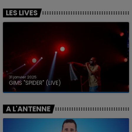
LES LIVES
31 janvier 2025
GIMS "SPIDER" (LIVE)
A L'ANTENNE