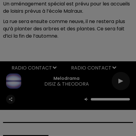
Un aménagement spécial est prévu pour les accueils
de loisirs prévus à l’école Malraux.
La rue sera ensuite comme neuve, il ne restera plus
qu’à planter des arbres et des plantes. Ce sera fait
d’ici la fin de l’automne.
RADIO CONTACT
Melodrama
DISIZ & THEODORA