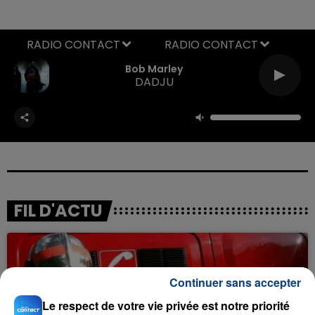
RADIO CONTACT
Bob Marley
DADJU
FIL D'ACTU
Continuer sans accepter
Le respect de votre vie privée est notre priorité