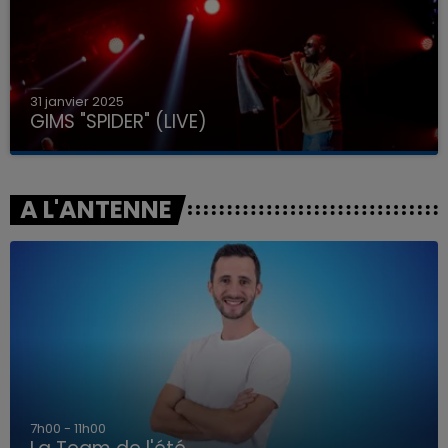
31 janvier 2025
GIMS "SPIDER" (LIVE)
A L'ANTENNE
7h00 - 11h00