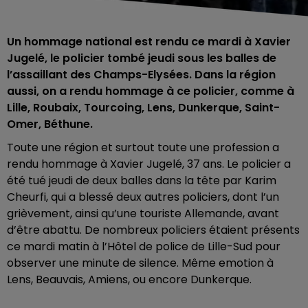
Un hommage national est rendu ce mardi à Xavier
Jugelé, le policier tombé jeudi sous les balles de
l’assaillant des Champs-Elysées. Dans la région
aussi, on a rendu hommage à ce policier, comme à
Lille, Roubaix, Tourcoing, Lens, Dunkerque, Saint-
Omer, Béthune.
Toute une région et surtout toute une profession a
rendu hommage à Xavier Jugelé, 37 ans. Le policier a
été tué jeudi de deux balles dans la tête par Karim
Cheurfi, qui a blessé deux autres policiers, dont l’un
grièvement, ainsi qu’une touriste Allemande, avant
d’être abattu. De nombreux policiers étaient présents
ce mardi matin à l’Hôtel de police de Lille-Sud pour
observer une minute de silence. Même emotion à
Lens, Beauvais, Amiens, ou encore Dunkerque.