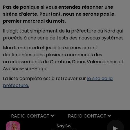
Pas de panique si vous entendez résonner une
sirène d’alerte. Pourtant, nous ne serons pas le
premier mercredi du mois.
Il s'agit tout simplement de la préfecture du Nord qui
procède à une série de tests des nouveaux systèmes.
Mardi, mercredi et jeudi les sirènes seront
déclenchées dans plusieurs communes des
arrondissements de Cambrai, Douai, Valenciennes et
Avesnes-sur-Helpe.
La liste complète est à retrouver sur
le site de la
préfecture.
RADIO CONTACT
Say So