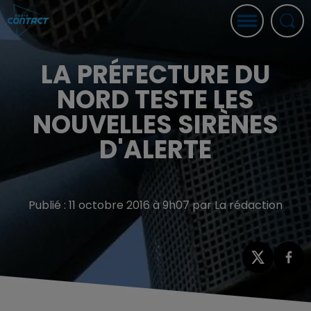
LA PRÉFECTURE DU
NORD TESTE LES
NOUVELLES SIRÈNES
D'ALERTE
Publié : 11 octobre 2016 à 9h07 par La rédaction