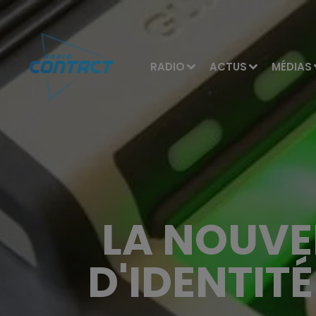
RADIO
ACTUS
MÉDIAS
LA NOUVE
D'IDENTIT