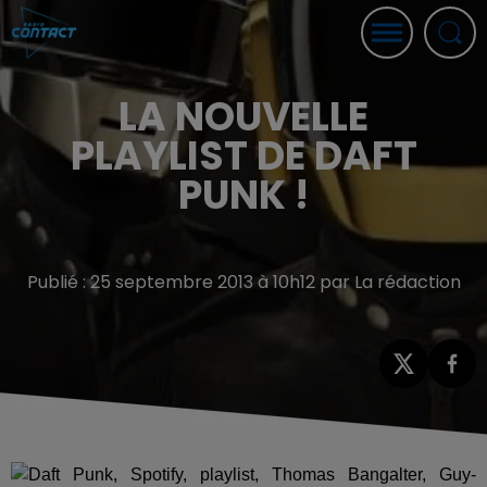
LA NOUVELLE
PLAYLIST DE DAFT
PUNK !
Publié : 25 septembre 2013 à 10h12 par La rédaction