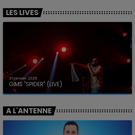
LES LIVES
31 janvier 2025
GIMS "SPIDER" (LIVE)
A L'ANTENNE