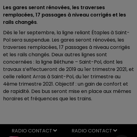
Les gares seront rénovées, les traverses
remplacées, 17 passages à niveau corrigés et les
rails changés
.
Dès le 1er septembre, la ligne reliant Étaples à Saint-
Pol sera suspendue. Les gares seront rénovées, les
traverses remplacées, 17 passages à niveau corrigés
et les rails changés. Deux autres lignes sont
concernées : la ligne Béthune – Saint-Pol, dont les
travaux s’effectueront de 2019 au 1er trimestre 2021, et
celle reliant Arras à Saint-Pol, du 1er trimestre au
4ème trimestre 2021. Objectif : un gain de confort et
de rapidité. Des bus seront mise en place aux mêmes
horaires et fréquences que les trains.
RADIO CONTACT