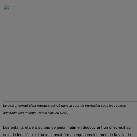
Le petit chevreuil s'est retrouvé coincé dans la cour de récréation sous les regards
admiratifs des enfants. (photo Voix du Nord)
Les enfants étaient surpris ce jeudi matin en découvrant un chevreuil au
sein de leur l'école. L'animal avait été aperçu dans les rues de la ville de