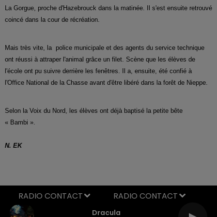
La Gorgue, proche d'Hazebrouck dans la matinée. Il s'est ensuite retrouvé
coincé dans la cour de récréation.
Mais très vite, la police municipale et des agents du service technique
ont réussi à attraper l'animal grâce un filet. Scène que les élèves de
l'école ont pu suivre derrière les fenêtres. Il a, ensuite, été confié à
l'Office National de la Chasse avant d'être libéré dans la forêt de Nieppe.
Selon la Voix du Nord, les élèves ont déjà baptisé la petite bête
« Bambi ».
N. EK
RADIO CONTACT
Dracula