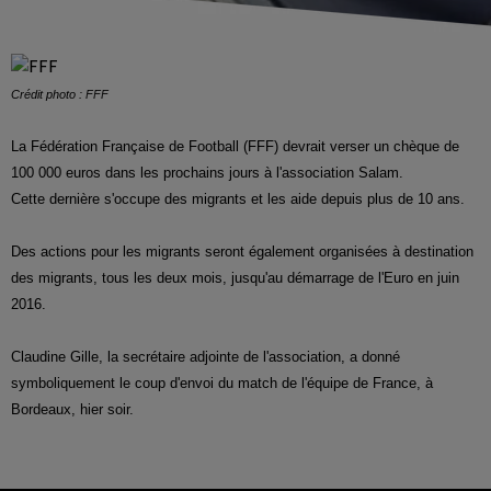
Crédit photo : FFF
La Fédération Française de Football (FFF) devrait verser un chèque de
100 000 euros dans les prochains jours à l'association Salam.
Cette dernière s'occupe des migrants et les aide depuis plus de 10 ans.
Des actions pour les migrants seront également organisées à destination
des migrants, tous les deux mois, jusqu'au démarrage de l'Euro en juin
2016.
Claudine Gille, la secrétaire adjointe de l'association, a donné
symboliquement le coup d'envoi du match de l'équipe de France, à
Bordeaux, hier soir.