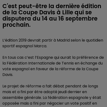
C'est peut-être la dernière édition
de la Coupe Davis à Lille qui se
disputera du 14 au 16 septembre
prochain.
L’édition 2019 devrait partir à Madrid selon le quotidien
sportif espagnol Marca.
En tous cas c’est l’Espagne qui aurait la préférence de
la Fédération Internationale de Tennis en échange du
vote espagnol en faveur de la réforme de la Coupe
Davis.
Le projet de réforme a fait débat pendant de longs
mois et a fini par être adopté jeudi dernier en
assemblée générale. La fédération espagnole y était
opposée mais a fini par négocier un vote positif en