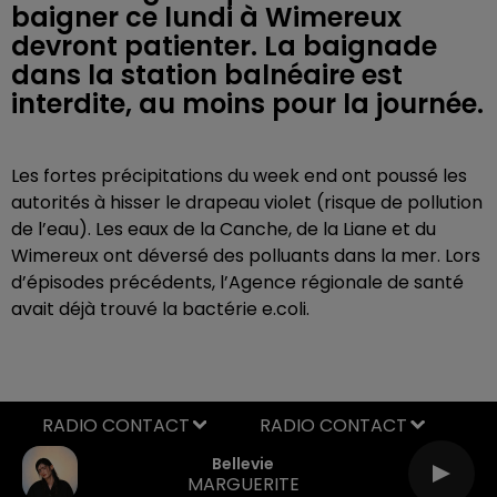
baigner ce lundi à Wimereux
devront patienter. La baignade
dans la station balnéaire est
interdite, au moins pour la journée.
Les fortes précipitations du week end ont poussé les
autorités à hisser le drapeau violet (risque de pollution
de l’eau). Les eaux de la Canche, de la Liane et du
Wimereux ont déversé des polluants dans la mer. Lors
d’épisodes précédents, l’Agence régionale de santé
avait déjà trouvé la bactérie e.coli.
RADIO CONTACT
Bellevie
MARGUERITE