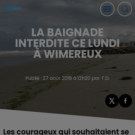
LA BAIGNADE
INTERDITE CE LUNDI
À WIMEREUX
Publié : 27 août 2018 à 12h20 par T.D.
Les courageux qui souhaitaient se