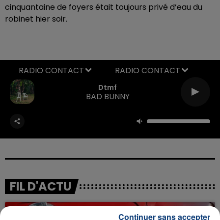
cinquantaine de foyers était toujours privé d’eau du
robinet hier soir.
RADIO CONTACT
Dtmf
BAD BUNNY
FIL D'ACTU
Continuer sans accepter