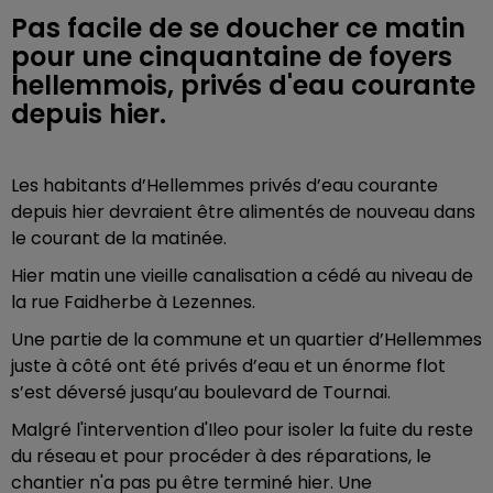
Pas facile de se doucher ce matin
pour une cinquantaine de foyers
hellemmois, privés d'eau courante
depuis hier.
Les habitants d’Hellemmes privés d’eau courante
depuis hier devraient être alimentés de nouveau dans
le courant de la matinée.
Hier matin une vieille canalisation a cédé au niveau de
la rue Faidherbe à Lezennes.
Une partie de la commune et un quartier d’Hellemmes
juste à côté ont été privés d’eau et un énorme flot
s’est déversé jusqu’au boulevard de Tournai.
Malgré l'intervention d'Ileo pour isoler la fuite du reste
du réseau et pour procéder à des réparations, le
chantier n'a pas pu être terminé hier. Une