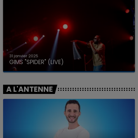
31 janvier 2025
GIMS "SPIDER" (LIVE)
A L'ANTENNE