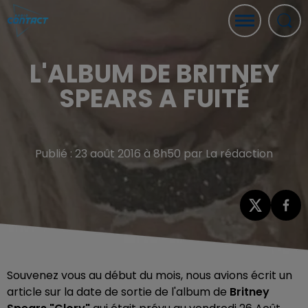
L'ALBUM DE BRITNEY
SPEARS A FUITÉ
Publié : 23 août 2016 à 8h50 par La rédaction
Souvenez vous au début du mois, nous avions écrit un
article sur la date de sortie de l'album de
Britney