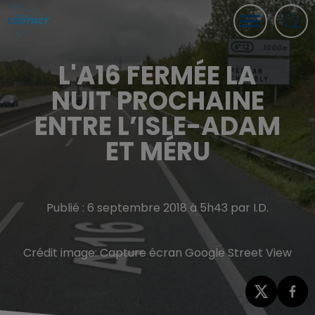
L'A16 FERMÉE LA
NUIT PROCHAINE
ENTRE L’ISLE-ADAM
ET MÉRU
Publié : 6 septembre 2018 à 5h43 par I.D.
Crédit image:
Capture écran Google Street View