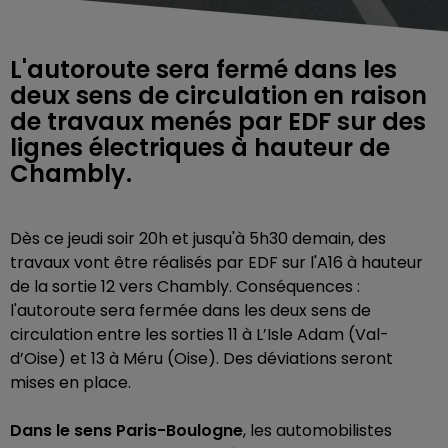
L'autoroute sera fermé dans les
deux sens de circulation en raison
de travaux menés par EDF sur des
lignes électriques à hauteur de
Chambly.
Dès ce jeudi soir 20h et jusqu'à 5h30 demain, des
travaux vont être réalisés par EDF sur l'A16 à hauteur
de la sortie 12 vers Chambly. Conséquences :
l'autoroute sera fermée dans les deux sens de
circulation
entre les sorties 11 à L’Isle Adam (Val-
d’Oise) et 13 à Méru (Oise). Des déviations seront
mises en place.
Dans le sens Paris-Boulogne
, les automobilistes