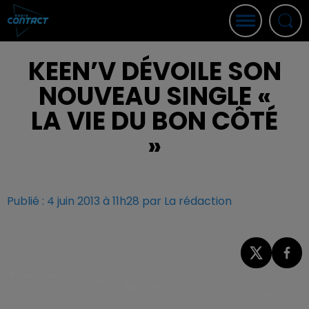
KEEN’V DÉVOILE SON
NOUVEAU SINGLE «
LA VIE DU BON CÔTÉ
»
Publié : 4 juin 2013 à 11h28 par La rédaction