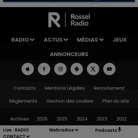
RADIO
ACTUS
MÉDIAS
JEUX
ANNONCEURS
Contacts
Mentions Légales
Recrutement
Règlements
Gestion des cookies
Plan du site
Archives
2026
2025
2024
2023
2022
Live :
RADIO
Webradios
Podcasts
CONTACT