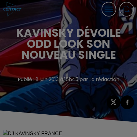
KAVINSKY DÉVOILE
ODD LOOK SON
NOUVEAU SINGLE
Publié : 8 juin 2013 à 15h45 par La rédaction