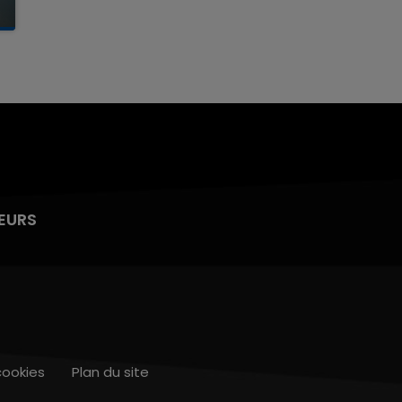
EURS
cookies
Plan du site